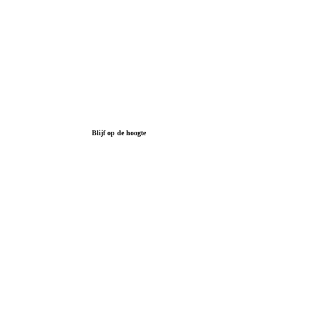
Blijf op de hoogte